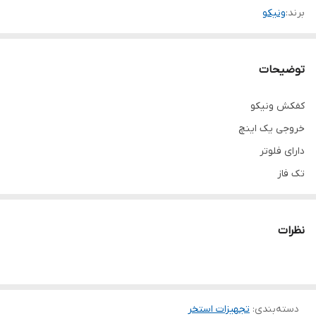
برند:
ونیکو
توضیحات
کفکش ونیکو
خروجی یک اینچ
دارای فلوتر
تک فاز
نظرات
دسته‌بندی
:
تجهیزات استخر