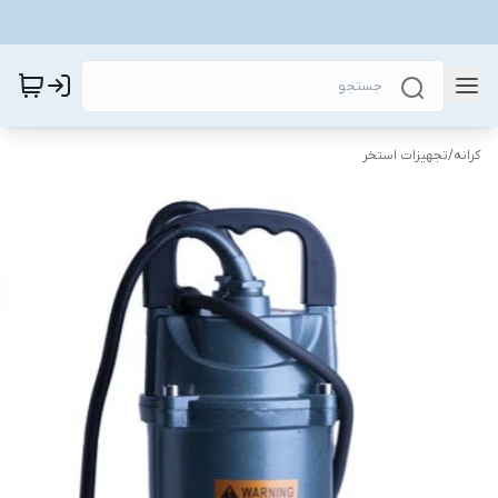
کرانه
/
تجهیزات استخر