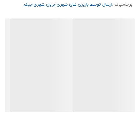
برچسب‌ها :
ارسال توسط باربری های شهری-برون شهری-پیک