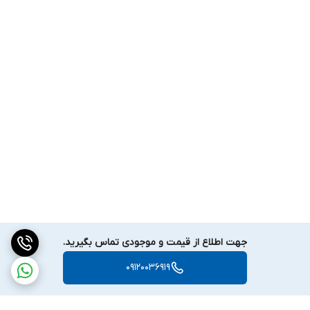
جهت اطلاع از قیمت و موجودی تماس بگیرید.
09120036919