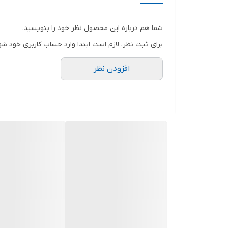
شما هم درباره این محصول نظر خود را بنویسید.
برای ثبت نظر، لازم است ابتدا وارد حساب کاربری خود شو
افزودن نظر