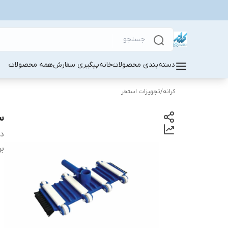
دسته‌بندی محصولات
خانه
پیگیری سفارش
همه محصولات
کرانه
/
تجهیزات استخر
س
دس
بر