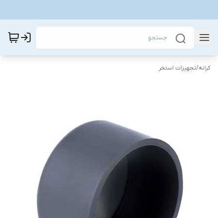
کرانه
/
تجهیزات استخر