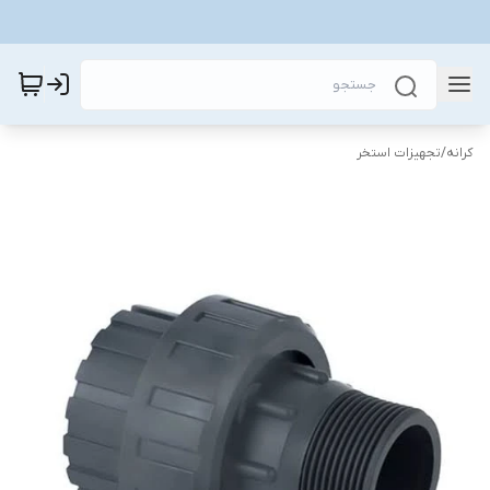
کرانه
/
تجهیزات استخر