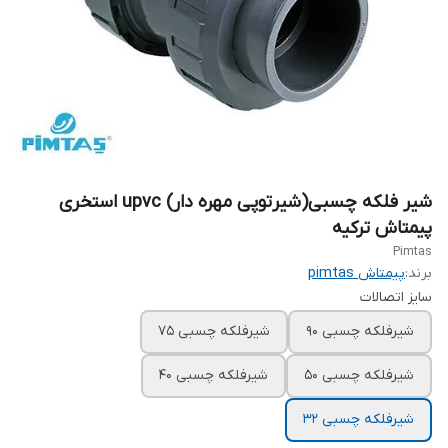
شیر فلکه چسبی(شیرتوپی مهره دار) upvc استخری
پیمتاش ترکیه
Pimtas
برند:
پیمتاش pimtas
سایز اتصالات
شیرفلکه چسبی ۹۰
شیرفلکه چسبی ۷۵
شیرفلکه چسبی ۵۰
شیرفلکه چسبی ۴۰
شیرفلکه چسبی ۳۲