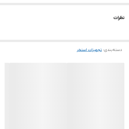
نظرات
دسته‌بندی
:
تجهیزات استخر