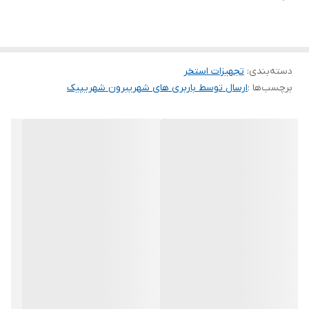
دسته‌بندی
:
تجهیزات استخر
برچسب‌ها :
ارسال توسط باربری های شهریبرون شهریپیک