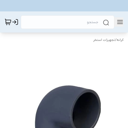
کرانه
/
تجهیزات استخر